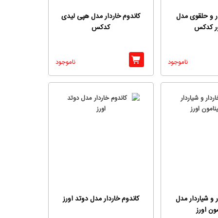
ار و حلقوی مدل
کاندوم خاردار مدل هپی لیدی
ور کدکس
کدکس
ناموجود
ناموجود
ر و شیاردار مدل
کاندوم خاردار مدل دوتد اورز
ون اورز