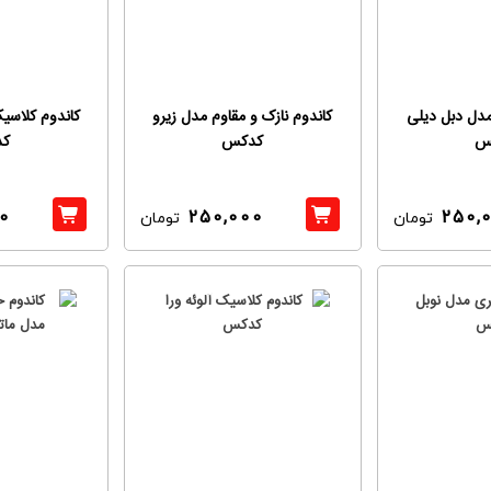
مدل دبل دیلی
کاندوم نازک و مقاوم مدل زیرو
کاندوم کلاسی
س
کدکس
ک
0
250,000
250,
تومان
تومان