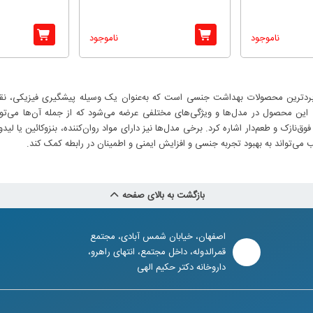
ناموجود
ناموجود
ربردترین محصولات بهداشت جنسی است که به‌عنوان یک وسیله پیشگیری فیزیکی، نقش 
. این محصول در مدل‌ها و ویژگی‌های مختلفی عرضه می‌شود که از جمله آن‌ها می‌توان 
‌نازک و طعم‌دار اشاره کرد. برخی مدل‌ها نیز دارای مواد روان‌کننده، بنزوکائین یا لی
 می‌تواند به بهبود تجربه جنسی و افزایش ایمنی و اطمینان در رابطه کمک کند.
بازگشت به بالای صفحه
اصفهان، خیابان شمس آبادی، مجتمع
قمرالدوله، داخل مجتمع، انتهای راهرو،
داروخانه دکتر حکیم الهی