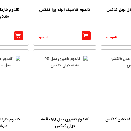
دل نوبل کدکس
کاندوم کلاسیک آلوئه ورا کدکس
کاندوم خارد
ماتاد
ناموجود
ناموجود
کاندوم تاخیری مدل 90 دقیقه
کاندوم خاردا
دیلی کدکس
سینام