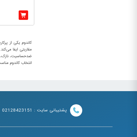
کاندوم یکی از پرکا
مقاربتی ایفا می‌کند
ضدحساسیت، نازک، فوق
انتخاب کاندوم مناسب
پشتیبانی سایت : 02128423151