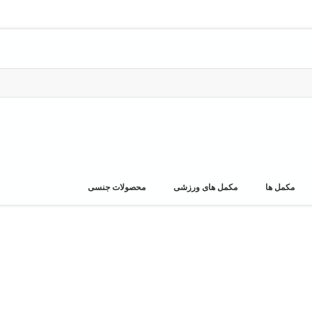
مکمل ها
مکمل های ورزشی
محصولات جنسی