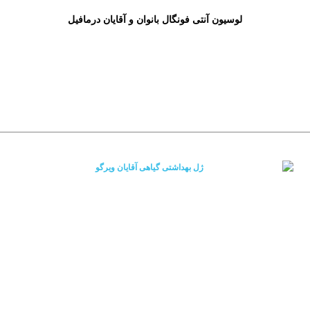
لوسیون آنتی فونگال بانوان و آقایان درمافیل