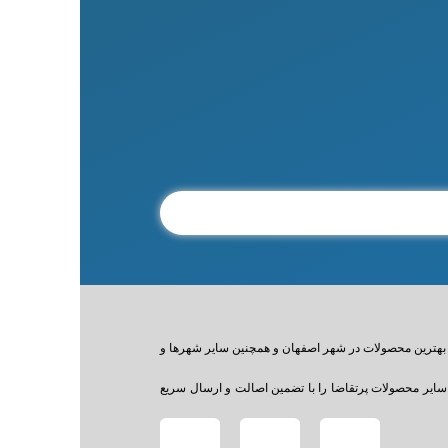
ال به موقع بهترین محصولات در شهر اصفهان و همچنین سایر شهرها و
ت و مو و سایر محصولات پرتقاضا را با تضمین اصالت و ارسال سریع