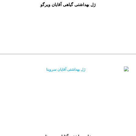
ژل بهداشتی گیاهی آقایان ویرگو