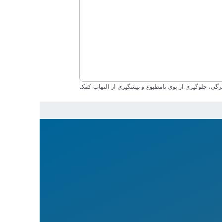
یزگی، جلوگیری از بوی نامطبوع و پیشگیری از التهاب کمک