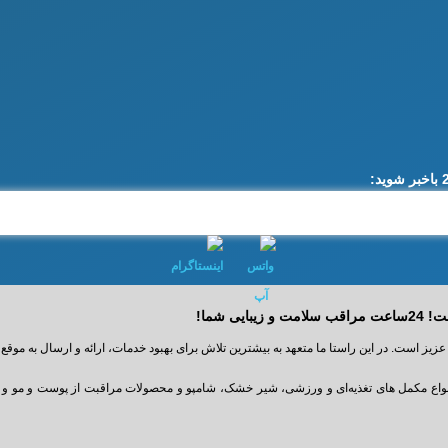
ه رضایت شما مشتریان عزیز است. در این راستا ما متعهد به بیشترین تلاش برای بهبود خدمات، ارائه و ارس
‌توانید مجموعه کاملی انواع مکمل‌ های تغذیه‌ای و ورزشی، شیر خشک، شامپو و محصولات مراقبت از پوس