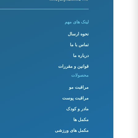
لینک های مهم
نحوه ارسال
تماس با ما
درباره ما
قوانین و مقررات
محصولات
مراقبت مو
مراقبت پوست
مادر و کودک
مکمل ها
مکمل های ورزشی