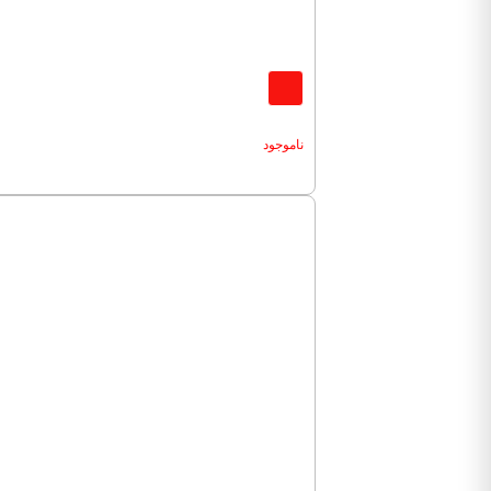
ناموجود