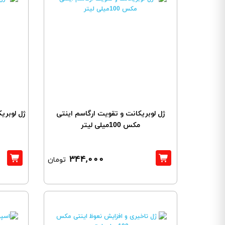
ژل لوبریکانت و تقویت ارگاسم اینتی
ژل لوبری
مکس 100میلی لیتر
344,000
تومان