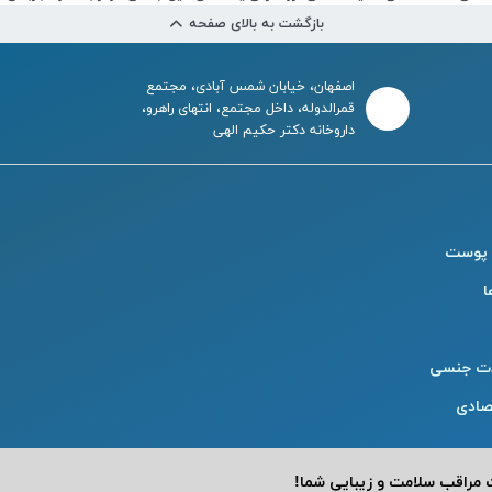
بازگشت به بالای صفحه
اصفهان، خیابان شمس آبادی، مجتمع
قمرالدوله، داخل مجتمع، انتهای راهرو،
داروخانه دکتر حکیم الهی
 پوست
ا
ت جنسی
صادی