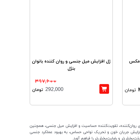
 مکس
ژل افزایش میل جنسی و روان کننده بانوان
بنژل
397,600
تومان
292,000
تومان
ی روان‌کننده، تقویت‌کننده حساسیت و افزایش میل جنسی، همچنین
ا افزایش جریان خون و تحریک نواحی حساس، به بهبود عملکرد جنسی
ت‌بخش‌تر و رضایت‌بخش‌تر را فراهم آورد.