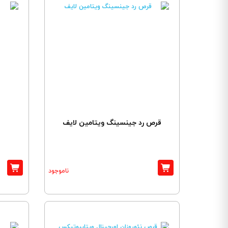
قرص رد جینسینگ ویتامین لایف
ناموجود