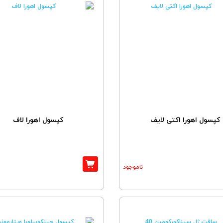
کپسول اهورا اکتی لایف
کپسول اهورا لاف
ناموجود