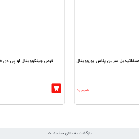
سفاتیدیل سرین پلاس یوروویتال
قرص جینکوویتال او پی دی فا
ناموجود
بازگشت به بالای صفحه