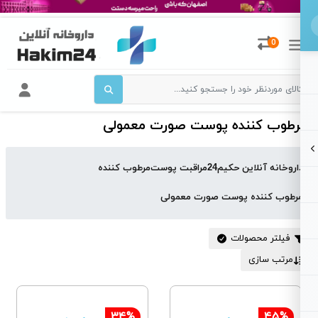
0
رطوب کننده پوست صورت معمولی
اروخانه آنلاین حکیم24
مراقبت پوست
مرطوب کننده
رطوب کننده پوست صورت معمولی
فیلتر محصولات
مرتب سازی
34%
45%