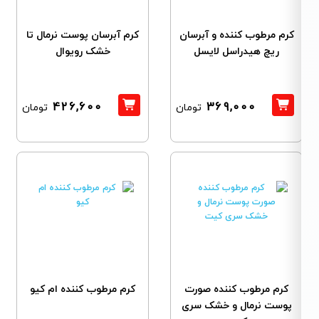
کرم مرطوب کننده و آبرسان
کرم آبرسان پوست نرمال تا
ریچ هیدراسل لایسل
خشک رویوال
426,600
369,000
تومان
تومان
کرم مرطوب کننده صورت
کرم مرطوب کننده ام کیو
پوست نرمال و خشک سری