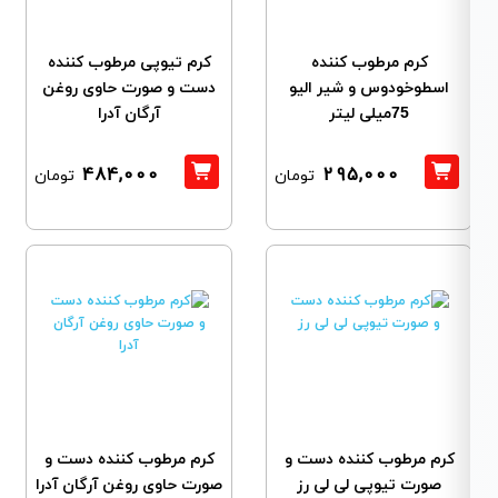
کرم مرطوب کننده
کرم تیوپی مرطوب کننده
اسطوخودوس و شیر الیو
دست و صورت حاوی روغن
75میلی لیتر
آرگان آدرا
484,000
295,000
تومان
تومان
کرم مرطوب کننده دست و
کرم مرطوب کننده دست و
صورت تیوپی لی لی رز
صورت حاوی روغن آرگان آدرا