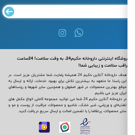
فروشگاه اینترنتی داروخانه حکیم24، به وقت سلامت! 24ساعت
اقب سلامت و زیبایی شما!
هدف داروخانه آنلاین حکیم 24 همیشه رضایت شما مشتریان عزیز است. در
این راستا ما متعهد به بیشترین تلاش برای بهبود خدمات، ارائه و ارسال به
موقع بهترین محصولات در شهر اصفهان و همچنین سایر شهرها و روستاهای
ایران عزیز می باشیم.
در داروخانه آنلاین حکیم 24 شما می ‌توانید مجموعه کاملی انواع مکمل‌ های
تغذیه‌ای و ورزشی، شیر خشک، شامپو و محصولات مراقبت از پوست و مو و
سایر محصولات پرتقاضا را با تضمین اصالت و ارسال سریع دریافت کنید.