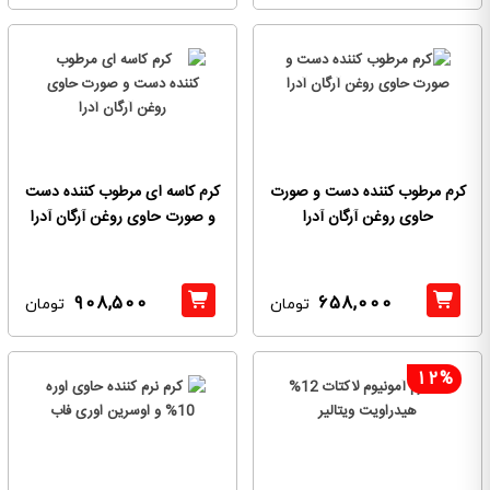
کرم مرطوب کننده دست و صورت
کرم کاسه ای مرطوب کننده دست
حاوی روغن آرگان آدرا
و صورت حاوی روغن آرگان آدرا
908,500
658,000
تومان
تومان
12%