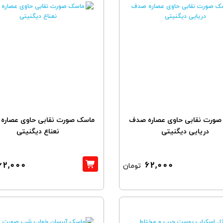
صورت نقابی حاوی عصاره صدف
ماسک صورت نقابی حاوی عصاره خ
دریایی دیگنیتی
نعناع دیگنیتی
62,000
62,000
تومان