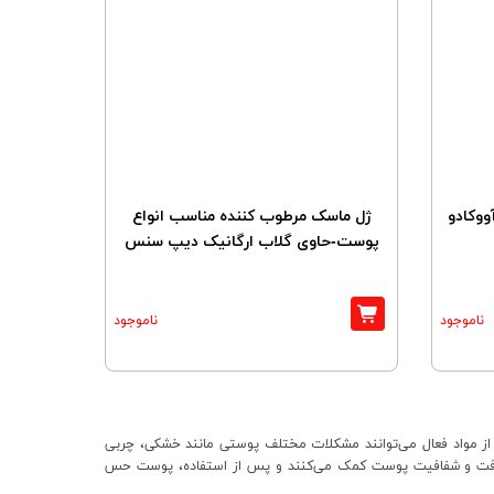
ووکادو
ژل ماسک مرطوب کننده مناسب انواع
پوست-حاوی گلاب ارگانیک دیپ سنس
ناموجود
ناموجود
از مواد فعال می‌توانند مشکلات مختلف پوستی مانند خشکی، چربی
د بافت و شفافیت پوست کمک می‌کنند و پس از استفاده، پوست حس