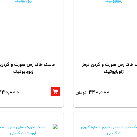
 خاک رس صورت و گردن قرمز
ماسک خاک رس صورت و گردن 
ژنوبایوتیک
ژنوبایوتیک
440,000
440,000
تومان