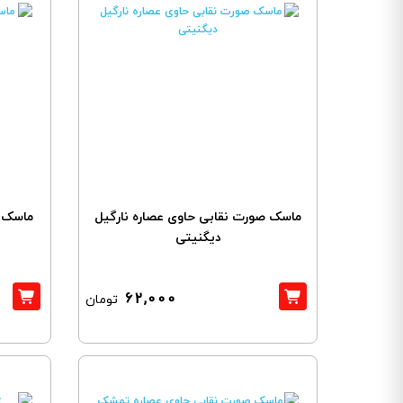
ماسک صورت نقابی حاوی عصاره نارگیل
ماسک 
دیگنیتی
62,000
تومان