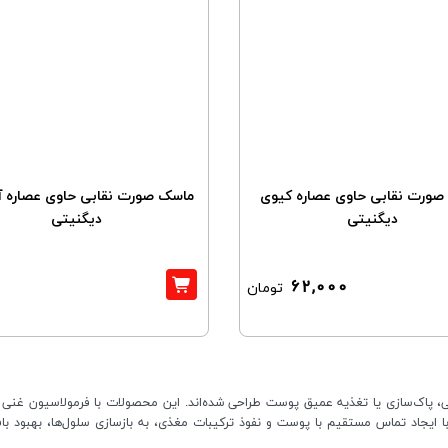
صورت نقابی حاوی عصاره کیوی
ماسک صورت نقابی حاوی عصاره آ
دیگنیتی
دیگنیتی
62,000
تومان
 پاک‌سازی یا تغذیه عمیق پوست طراحی شده‌اند. این محصولات با فرمولاسیون غنی 
ا ایجاد تماس مستقیم با پوست و نفوذ ترکیبات مغذی، به بازسازی سلول‌ها، بهبو