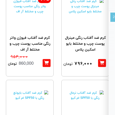
کرم ضد آفتاب رنگی مینرال
کرم ضد آفتاب فیوژن واتر
پوست چرب و مختلط بایو
رنگی مناسب پوست چرب و
اسکین پلاس
مختلط آر اف
954,000
796,000
تومان
860,000
تومان