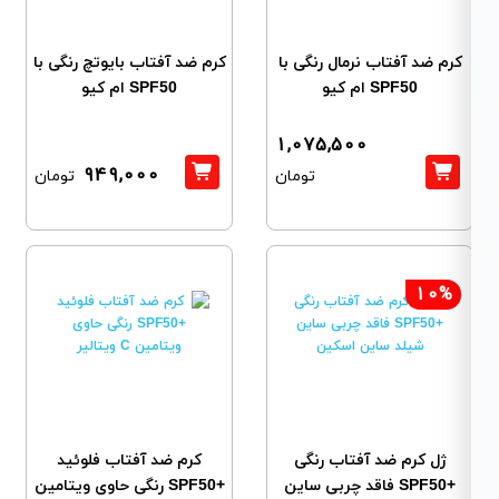
کرم ضد آفتاب نرمال رنگی با
کرم ضد آفتاب بایوتچ رنگی با
SPF50 ام کیو
SPF50 ام کیو
1,075,500
949,000
تومان
تومان
10%
ژل کرم ضد آفتاب رنگی
کرم ضد آفتاب فلوئید
+SPF50 فاقد چربی ساین
+SPF50 رنگی حاوی ویتامین