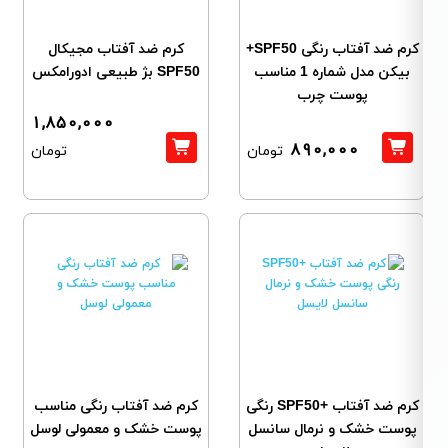
کرم ضد آفتاب رنگی SPF50+
کرم ضد آفتاب مجیکال
بیکن مدل شماره 1 مناسب
SPF50 بژ طبیعی ادورامکس
پوست چرب
1,850,000
890,000
تومان
تومان
کرم ضد آفتاب +SPF50 رنگی
کرم ضد آفتاب رنگی مناسب
پوست خشک و نرمال سانسل
پوست خشک و معمولی لوسل