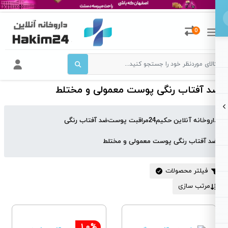
0
 آفتاب رنگی پوست معمولی و مختلط
اروخانه آنلاین حکیم24
مراقبت پوست
ضد آفتاب رنگی
د آفتاب رنگی پوست معمولی و مختلط
فیلتر محصولات
مرتب سازی
10%