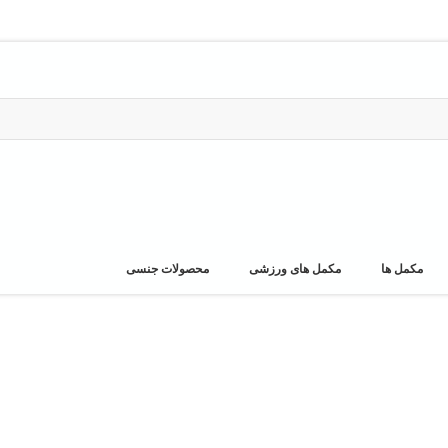
مکمل ها
مکمل های ورزشی
محصولات جنسی