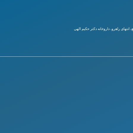
انتهای راهرو، داروخانه دکتر حکیم الهی