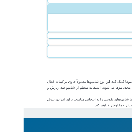
 کمک کند. این نوع شامپوها معمولاً حاوی ترکیبات فعال
 و تقویت رشد مجدد موها می‌شوند. استفاده منظم از شامپو ضد ریزش و
شامپوهای تقویتی را به انتخابی مناسب برای افرادی تبدیل
تر و مقاوم‌تر فراهم کند.