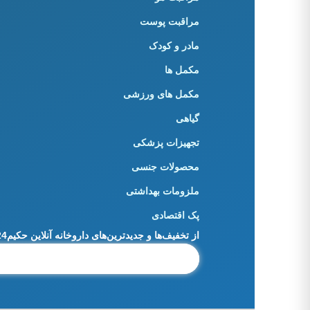
مراقبت پوست
مادر و کودک
مکمل ها
مکمل های ورزشی
گیاهی
تجهیزات پزشکی
محصولات جنسی
ملزومات بهداشتی
پک اقتصادی
از تخفیف‌ها و جدیدترین‌های داروخانه آنلاین حکیم24 باخبر شوید: