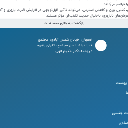
ا فراهم می‌کنند.
نترل وزن و کاهش استرس، می‌تواند تأثیر قابل‌توجهی در افزایش قدرت باروری و آمادگ
مان‌های ناباروری، به‌دنبال حمایت تغذیه‌ای مؤثر هستند.
بازگشت به بالای صفحه
اصفهان، خیابان شمس آبادی، مجتمع
قمرالدوله، داخل مجتمع، انتهای راهرو،
داروخانه دکتر حکیم الهی
 پوست
ا
ت جنسی
صادی