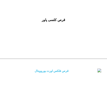
قرص کلسی پاور