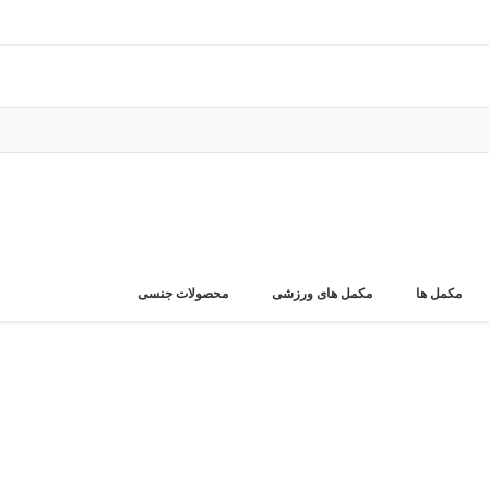
مکمل ها
مکمل های ورزشی
محصولات جنسی