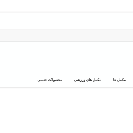
مکمل ها
مکمل های ورزشی
محصولات جنسی