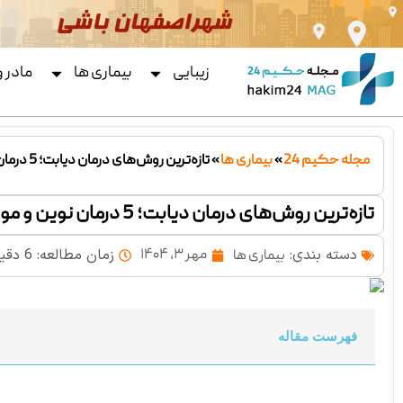
زیبایی
بیماری ها
مادر 
مجله حکیم 24
»
بیماری ها
»
تازه‌ترین روش‌های درمان دیابت؛ 5 درمان نوین و موثر
تازه‌ترین روش‌های درمان دیابت؛ 5 درمان نوین و موثر
دسته بندی:
زمان مطالعه: 6 دقیقه
مهر ۳, ۱۴۰۴
بیماری ها
فهرست مقاله