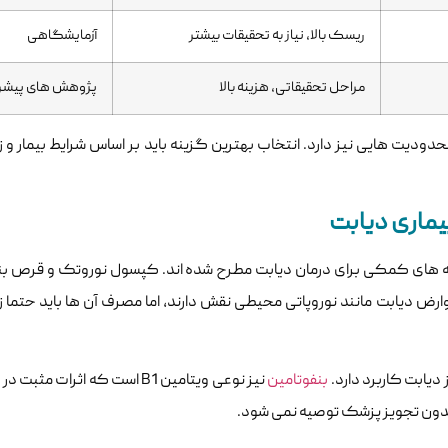
ریسک بالا، نیاز به تحقیقات بیشتر
آزمایشگاهی
مراحل تحقیقاتی، هزینه بالا
پژوهش های پیشر
دیت هایی نیز دارد. انتخاب بهترین گزینه باید بر اساس شرایط بیمار و 
ماری دیابت
ارض دیابت مانند نوروپاتی محیطی نقش دارند، اما مصرف آن ها باید حتما 
یابت کاربرد دارد.
بنفوتامین
نیز نوعی ویتامین B1 است که اثرات
ا بدون تجویز پزشک توصیه نمی شود.