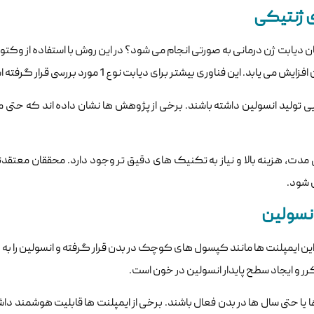
ن دیابت ژن درمانی به صورتی انجام می شود؟ در این روش با استفاده از وکت
ن فناوری بیشتر برای دیابت نوع 1 مورد بررسی قرار گرفته است.
ی تولید انسولین داشته باشند. برخی از پژوهش ها نشان داده اند که حتی 
 مدت، هزینه بالا و نیاز به تکنیک های دقیق تر وجود دارد. محققان معتقد
ل شود.
این ایمپلنت ها مانند کپسول های کوچک در بدن قرار گرفته و انسولین را ب
ر و ایجاد سطح پایدار انسولین در خون است.
ها یا حتی سال ها در بدن فعال باشند. برخی از ایمپلنت ها قابلیت هوشمند دا