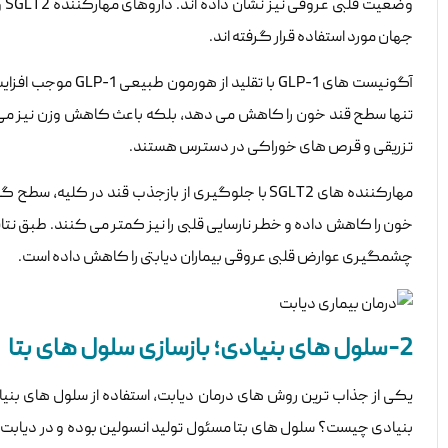
جهان مورد استفاده قرار گرفته اند.
آگونیست های GLP-1
تزریقی و قرص های خوراکی در دسترس هستند.
مهارکننده های SGLT2 با جلوگیری از بازجذب قند در 
چشمگیری عوارض قلبی عروقی بیماران دیابتی را کاهش داده است.
2-سلول های بنیادی؛ بازسازی سلول های بتا
یکی از جذاب ترین روش های درمان دیابت، استفاده از سلول های بنیاد