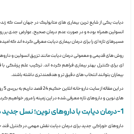
دیابت یکی از شایع ترین بیماری های متابولیک در جهان است که زندگی م
انسولین همراه بوده و در صورت عدم درمان صحیح، عوارض جدی بر رو
مسیرهای تازه ای را برای درمان بیماری دیابت معرفی کرده اند که امیده
روش های قدیمی و معمولی درمان دیابت مانند تزریق انسولین و داروهای 
ای برای کنترل بهتر بیماری فراهم کرده اند. ترکیب علم پزشکی با 
بیماران بتوانند انتخاب های دقیق تر و هدفمندتری داشته باشند.
در ا
های نوین و داروهای تازه معرفی شده در این زمینه را مرور خواهیم کر
1-درمان دیابت با داروهای نوین؛ نسل جدید داروهای خوراکی
داروهای خوراکی جدید برای درمان دیابت نقش مهمی در کنترل قند خو