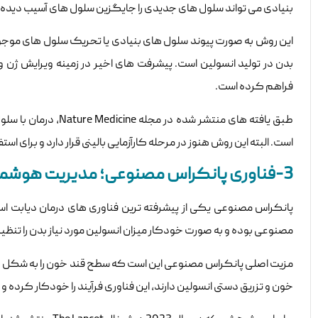
بنیادی می تواند سلول های جدیدی را جایگزین سلول های آسیب دیده 
این روش به صورت پیوند سلول های بنیادی یا تحریک سلول های موجود
فراهم کرده است.
است. البته این روش هنوز در مرحله کارآزمایی بالینی قرار دارد و برای است
3-فناوری پانکراس مصنوعی؛ مدیریت هوشمند قند خون
پانکراس مصنوعی یکی از پیشرفته ترین فناوری های درمان دیابت ا
مصنوعی بوده و به صورت خودکار میزان انسولین مورد نیاز بدن را تنظی
مزیت اصلی پانکراس مصنوعی این است که سطح قند خون را به شکل دائ
خون و تزریق دستی انسولین دارند، این فناوری فرآیند را خودکار کرده و